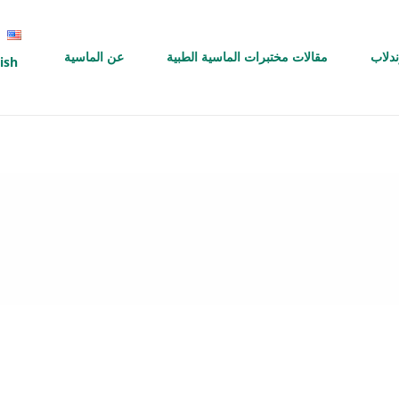
ندلاب
مقالات مختبرات الماسية الطبية
عن الماسية
ish