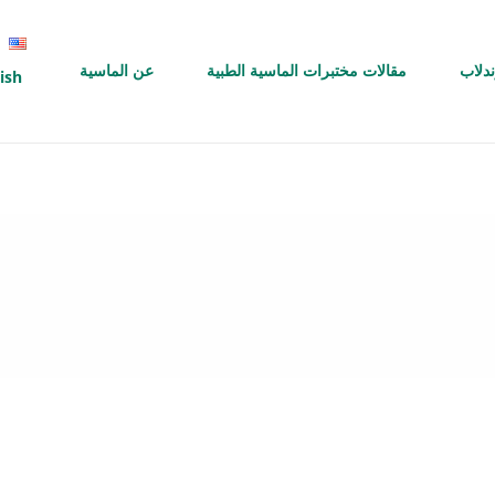
ندلاب
مقالات مختبرات الماسية الطبية
عن الماسية
ish