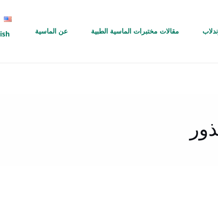
ندلاب
مقالات مختبرات الماسية الطبية
عن الماسية
ish
ذور