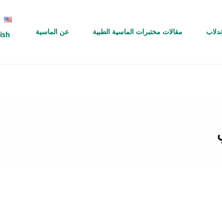
ندلاب
مقالات مختبرات الماسية الطبية
عن الماسية
ish