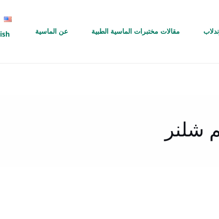
ندلاب
مقالات مختبرات الماسية الطبية
عن الماسية
ish
م شلنر