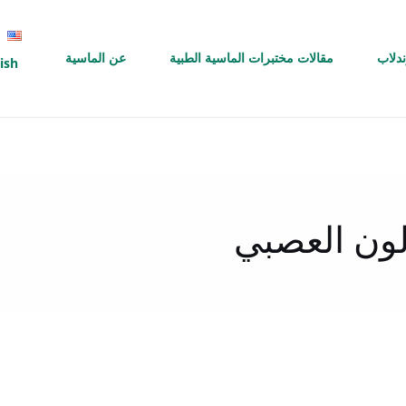
ندلاب
مقالات مختبرات الماسية الطبية
عن الماسية
ish
ون العصبي