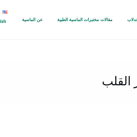
ندلاب
مقالات مختبرات الماسية الطبية
عن الماسية
ish
القلب