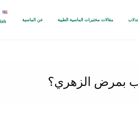
ندلاب
مقالات مختبرات الماسية الطبية
عن الماسية
ish
ب بمرض الزهري؟