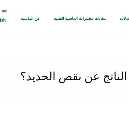
ندلاب
مقالات مختبرات الماسية الطبية
عن الماسية
ish
الناتج عن نقص الحديد؟