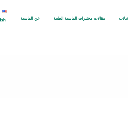
ندلاب
مقالات مختبرات الماسية الطبية
عن الماسية
ish