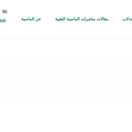
ندلاب
مقالات مختبرات الماسية الطبية
عن الماسية
ish