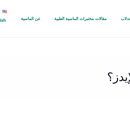
ندلاب
مقالات مختبرات الماسية الطبية
عن الماسية
ish
يدز؟