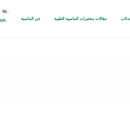
ندلاب
مقالات مختبرات الماسية الطبية
عن الماسية
ish