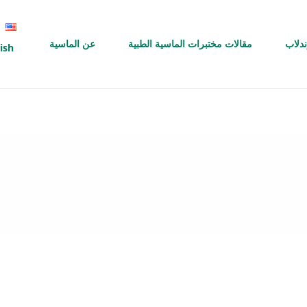
ندلاب
مقالات مختبرات الماسية الطبية
عن الماسية
ish