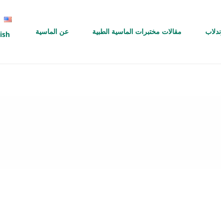
ندلاب
مقالات مختبرات الماسية الطبية
عن الماسية
ish