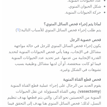
عدد الحيوانات المنوية.
شكل الحيوان المنوي.
حركة الحيوانات المنوية.
لماذا يتم إجراء فحص السائل المنوي؟
يتم طلب إجراء فحص السائل المنوي للأسباب التالية:(
1
)
فحص خصوبة الرجل
يكون إجراء فحص السائل المنوي للرجل في حالة مواجهة
مشاكل في الإنجاب، وهنا يأتي فحص الحيوانات المنوية لتحديد
القدرة الإنجابية من عدمها، عبر تحديد عدد الحيوانات المنوية
فيما لو كانت منخفضة، أو أن لديها مشاكل وظيفية بسبب
تشوهات في الشكل وغيره.
فحص قطع القناة المنوية
يقوم العديد من الرجال على إجراء عملية قطع القناة المنوية
(
vasectomy
)، وهي القناة المسؤولة عن نقل الحيوانات
المنوية من الخصيتين نحو الذكر، والتي يتم قطعها بهدف تنظيم
النسل، لذلك؛ فحص السائل المنوي هنا يهدف إلى التحقق فيما