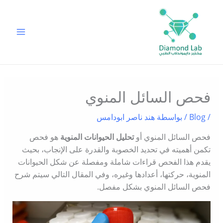
خطي
لى
لمحتوى
فحص السائل المنوي
/
Blog
/ بواسطة
هند ناصر ابودامس
فحص السائل المنوي أو
تحليل الحيوانات المنوية
هو فحص
تكمن أهميته في تحديد الخصوبة والقدرة على الإنجاب، بحيث
يقدم هذا الفحص قراءات شاملة ومفصلة عن شكل الحيوانات
المنوية، حركتها، أعدادها وغيره، وفي المقال التالي سيتم شرح
فحص السائل المنوي بشكل مفصل.