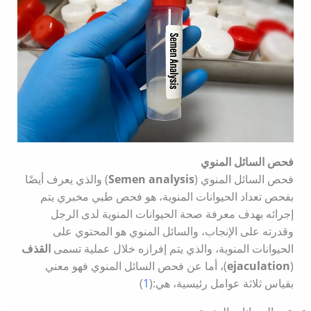
فحص السائل المنوي
فحص السائل المنوي (
Semen analysis
) والذي يعرف أيضًا
بفحص تعداد الحيوانات المنوية، هو فحص طبي مخبري يتم
إجرائه بهدف معرفة صحة الحيوانات المنوية لدى الرجل
وقدرته على الإنجاب، والسائل المنوي هو المحتوي على
الحيوانات المنوية، والذي يتم إفرازه خلال عملية تسمى
القذف
(
ejaculation
)، أما عن فحص السائل المنوي فهو معني
بقياس ثلاثة عوامل رئيسية، هي:(
1
)