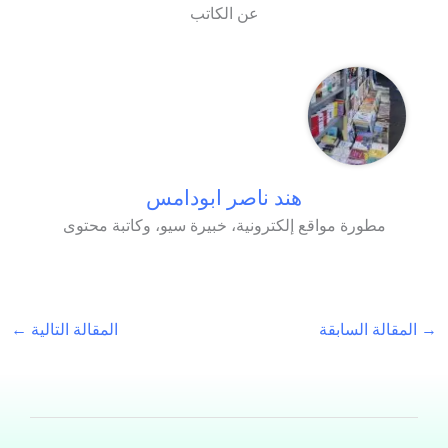
عن الكاتب
هند ناصر ابودامس
مطورة مواقع إلكترونية، خبيرة سيو، وكاتبة محتوى
→
المقالة السابقة
المقالة التالية
←