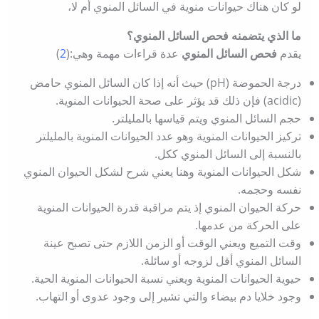
لو كان هناك حيوانات منوية في السائل المنوي أم لا،
ما الذي يتضمنه فحص السائل المنوي؟
يقدم
فحص السائل المنوي
عدة قراءات مهمة وهي:(
2
)
درجة الحموضة (pH) حيث أنه إذا كان السائل المنوي حامض
(acidic) فإن ذلك قد يؤثر على صحة الحيوانات المنوية.
حجم السائل المنوي ويتم قياسها بالمليلتر.
تركيز الحيوانات المنوية وهو عدد الحيوانات المنوية بالمليلتر
بالنسبة إلى السائل المنوي ككل.
شكل الحيوانات المنوية وهنا يعني شرح لشكل الحيوان المنوي
نفسه وحجمه.
حركة الحيوان المنوي إذ يتم مراقبة قدرة الحيوانات المنوية
على الحركة من عدمها.
وقت التميع ويعني الوقت أو الزمن اللازم حتى تصبح عينة
السائل المنوي أقل لزوجه أو سائلة.
حيوية الحيوانات المنوية ويعني نسبة الحيوانات المنوية الحية.
وجود خلايا دم بيضاء والتي تشير إلى وجود عدوى أو التهاب.