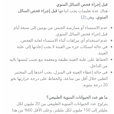
قبل إجراء فحص السائل المنوي
هناك عدة تعليمات يجب اتباعها
قبل إجراء فحص السائل
المنوي
، وهي:(
2
)
عدم الاستمناء أو ممارسة الجنس من يومين إلى سبعة أيام
قبل إجراء فحص السائل المنوي.
عدم استخدام أي مزلقات أثناء الاستمناء لغاية الفحص.
في حالة انسكاب جزء من العينة لا يجب إعادتها إلى علبة
العينة.
الحفاظ على علبة العينة نظيفة ومعقمة مع تجنب لمسها باليد
من الداخل.
في حالة إعطاء العينة في المنزل، يجب أخذها إلى المختبر
الطبي خلال أقل من ساعة، والحفاظ على درجة حرارتها نحو
20 درجة مئوية.
ما هو عدد الحيوانات المنوية الطبيعي؟
يتراوح عدد الحيوانات المنوية الطبيعي بين 20 مليون لكل
مليلتر إلى 150 مليون لكل مليلتر، وعلى الأقل 60% من هذا