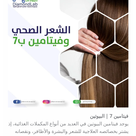
فيتامين 7 | البيوتين
يوجد فيتامين البيوتين في العديد من أنواع المكملات الغذائية، إذ
يشتر بخصائصه العلاجية للشعر والبشرة والأظافر، ونقصانه