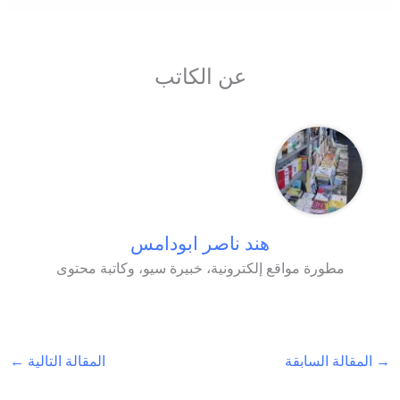
عن الكاتب
هند ناصر ابودامس
مطورة مواقع إلكترونية، خبيرة سيو، وكاتبة محتوى
→
المقالة السابقة
المقالة التالية
←