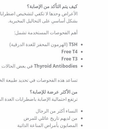
كيف يتم التأكد من الإصابة؟
الأعراض وحدها لا تكفي لتشخيص اضطرابات 
بشكل أساسي على التحاليل المخبرية.
أهم الفحوصات المستخدمة تشمل:
TSH
(الهرمون المحفز للغدة الدرقية)
Free T4
Free T3
Thyroid Antibodies
في بعض الحالات
تساعد هذه الفحوصات في تحديد طبيعة الخ
من الأكثر عرضة للإصابة؟
ترتفع احتمالية الإصابة باضطرابات الغدة ال
النساء أكثر من الرجال
من لديهم تاريخ عائلي للمرض
المصابون بأمراض المناعة الذاتية