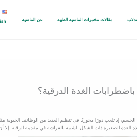
ندلاب
مقالات مختبرات الماسية الطبية
عن الماسية
ish
ضطرابات الغدة الدرقية؟
في الجسم، إذ تلعب دورًا محوريًا في تنظيم العديد من الوظائف الحيوية م
الغدة الصغيرة ذات الشكل الشبيه بالفراشة في مقدمة الرقبة، إلا أن 