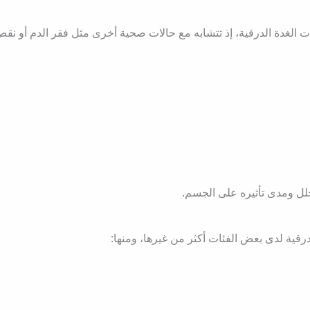
الغدة الدرقية، إذ تتشابه مع حالات صحية أخرى مثل فقر الدم أو نقص
لل ومدى تأثيره على الجسم.
درقية لدى بعض الفئات أكثر من غيرها، ومنها: