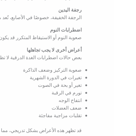
رجفة اليدين
الرجفة الخفيفة، خصوصًا في الأصابع، تُعد
اضطرابات النوم
صعوبة النوم أو الاستيقاظ المتكرر قد يكون 
أعراض أخرى لا يجب تجاهلها
بعض حالات اضطرابات الغدة الدرقية لا تظه
صعوبة التركيز وضعف الذاكرة
تغيرات في الدورة الشهرية
تغير أو بحة في الصوت
تورم في الرقبة
انتفاخ الوجه
ضعف العضلات
تقلبات مزاجية مفاجئة
قد تظهر هذه الأعراض بشكل تدريجي، مما