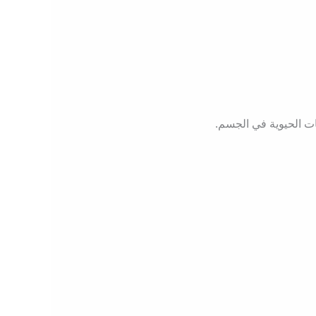
ات الحيوية في الجسم.