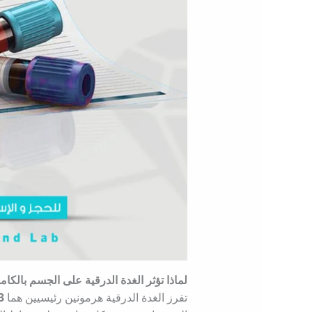
لماذا تؤثر الغدة الدرقية على الجسم بالكام
تفرز الغدة الدرقية هرمونين رئيسيين هما
3