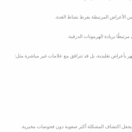
 من الأعراض المرتبطة بفرط نشاط الغدة.
مرتبطًا بزيادة الهرمونات الدرقية.
ر بأعراض تقليدية، بل قد تترافق مع علامات غير مباشرة مثل:
 يجعل اكتشاف المشكلة أكثر صعوبة دون فحوصات مخبرية.