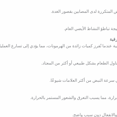
 المتكررة لدى المصابين بقصور الغدة.
ة تباطؤ النشاط الأيضي العام.
قية
 عندما تُفرز كميات زائدة من الهرمونات، مما يؤدي إلى تسارع العملي
ل الطعام بشكل طبيعي أو أكثر من المعتاد.
 سرعة النبض من أكثر العلامات شيوعًا.
لحرارة، مما يسبب التعرق والشعور المستمر بالحرارة.
 والانفعال دون سبب واضح.