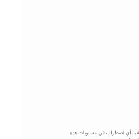
خلايا. أي اضطراب في مستويات هذه