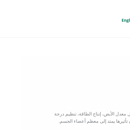
Engl
ثل معدل الأيض، إنتاج الطاقة، تنظيم درجة
تأثيرها يمتد إلى معظم أعضاء الجسم.