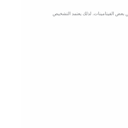
 بعض الفيتامينات. لذلك يعتمد التشخيص