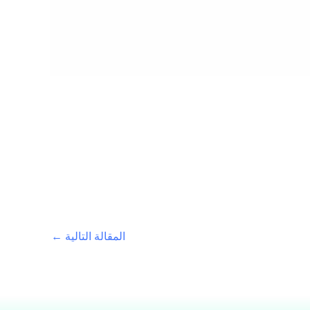
المقالة التالية
←