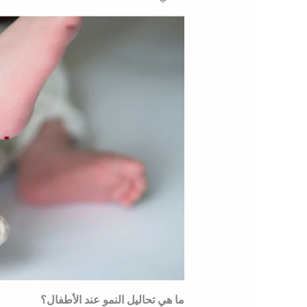
ما هي تحاليل النمو عند الأطفال؟