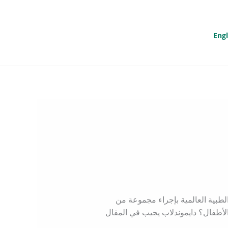
Engl
طبية العالمية بإجراء مجموعة من
أطفال؟ دايموندلاب يجيب في المقال