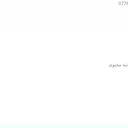
تبة محتوى