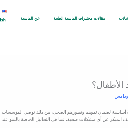
ندلاب
مقالات مختبرات الماسية الطبية
عن الماسية
ish
 الأطفال؟
بودامس
داةً أساسية لضمان نموهم وتطورهم الصحي، من ذلك توصي المؤسسات ال
لمبكر عن أي مشكلات صحية، فما هي التحاليل الخاصة بالنمو عند ال