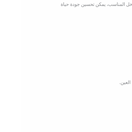
تدخل المناسب، يمكن تحسين جودة حياة