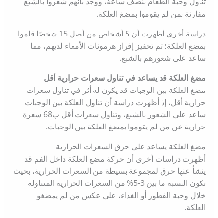
تناول وجبة الطعام بنصف ساعة، ووجد بأنهم شعروا بالشبع
مقارنة بمن لم يقوموا بمضغ العلكة.
دراسة أخرى أظهرت أن 5 أشخاص من أصل 15 شخصًا قاموا
بمضع العلكة؛ تم تحفيز إفراز هرمونات الأمعاء لديهم، مما
ساعد على شعورهم بالشبع.
مضغ العلكة قد يساعد في تناول سعرات حرارية أقل
مضغ العلكة بين الوجبات قد يكون له أثر في تناول سعرات
حرارية أقل، إذ أظهرت دراسة أن تناول العلكة بين الوجبات
ساعد على الشعور بالشبع، وتناول سعرات أقل ب68 سعرة
حرارية عن من لم يقوموا بمضغ العلكة بين الوجبات.
مضغ العلكة يساعد على حرق السعرات الحرارية
أظهرت دراسات أخرى أن حركة مضغ العلكة داخل الفم قد
ينشأ عنها حرق لمجموعة بسيطة من السعرات الحرارية، بحيث
تكون النسبة ما بين 3-5% من السعرات الحرارية المتناولة
خلال وجبة الفطور أو الغداء، على عكس من لم يمضغوا
العلكة.