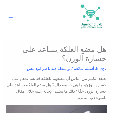
خطي
لى
لمحتوى
هل مضغ العلكة يساعد على
خسارة الوزن؟
/
Blog
,
أسئلة شائعة
/ بواسطة
هند ناصر ابودامس
يعتقد الكثير من الناس أن مضغهم للعلكة قد يساعدهم على
خسارة الوزن، ما هي حقيقة ذلك؟ هل مضغ العلكة يساعد على
خسارة الوزن حقًا؟ ذلك ما ستتم الإجابة عليه خلال مقال
دايموندلاب التالي.