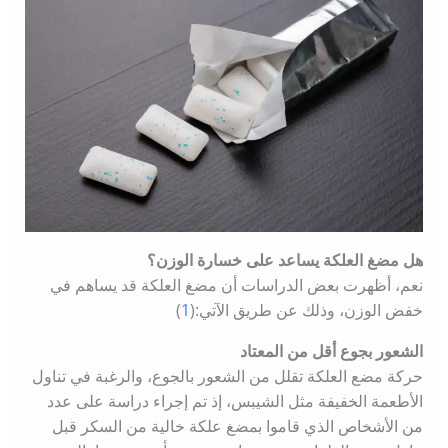
هل مضغ العلكة يساعد على خسارة الوزن؟
نعم، أظهرت بعض الدراسات أن مضغ العلكة قد يساهم في
خفض الوزن، وذلك عن طريق الآتي:(
1
)
الشعور بجوع أقل من المعتاد
حركة مضع العلكة تقلل من الشعور بالجوع، والرغبة في تناول
الأطعمة الخفيفة مثل الشيبس، إذ تم إجراء دراسة على عدد
من الأشخاص الذي قاموا بمضغ علكة خالية من السكر قبل