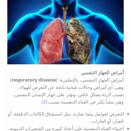
أمراض الجهاز التنفسي
أمراض الجهاز التنفسي، بالإنجليزية: (
respiratory disease
)
وهي، أي أمراض وحالات صحية ناتجة عن التعرض للهواء،
تصيب الرئة بشكل خاص، وتؤثر على جهاز الإنسان التنفسي،
وهي تنشأ بكثر في القناة التنفسية بسبب:(
2
)
التعرض لعوامل بيئية ضارة، مثل استنشاق الكائنات الدقيقة، أو
الغبار، أو الغازات.
احتواء القناة التنفسية على أعداد كبيرة من الشعيرات الدموية،