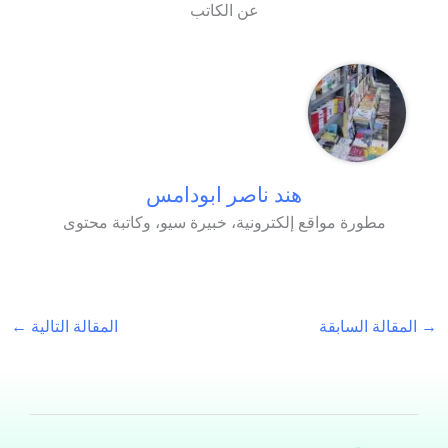
عن الكاتب
هند ناصر ابودامس
مطورة مواقع إلكترونية، خبيرة سيو، وكاتبة محتوى
→
المقالة السابقة
المقالة التالية
←